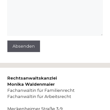
Rechtsanwaltskanzlei
Monika Waldenmaier
Fachanwältin für Familienrecht
Fachanwältin für Arbeitsrecht
Meckenheimer Straße 3-9