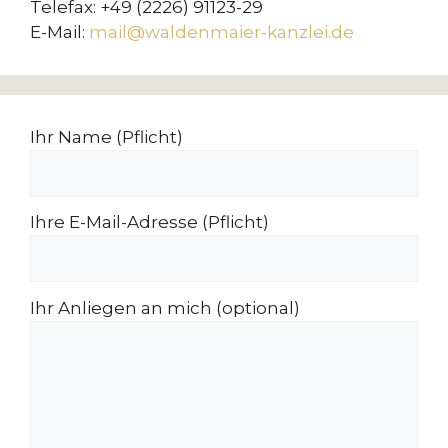
Telefax: +49 (2226) 91123-29
E-Mail:
mail@waldenmaier-kanzlei.de
Ihr Name (Pflicht)
Ihre E-Mail-Adresse (Pflicht)
Ihr Anliegen an mich (optional)