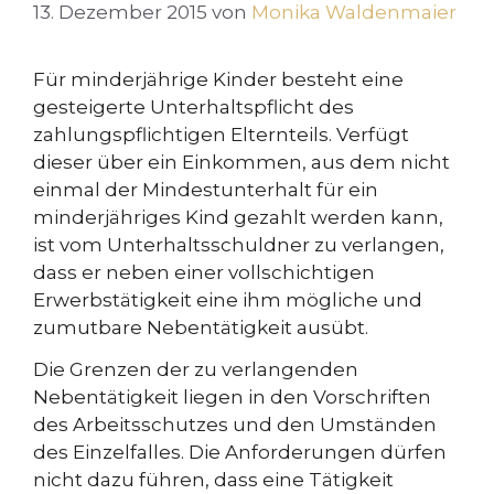
13. Dezember 2015
von
Monika Waldenmaier
Für minderjährige Kinder besteht eine
gesteigerte Unterhaltspflicht des
zahlungspflichtigen Elternteils. Verfügt
dieser über ein Einkommen, aus dem nicht
einmal der Mindestunterhalt für ein
minderjähriges Kind gezahlt werden kann,
ist vom Unterhaltsschuldner zu verlangen,
dass er neben einer vollschichtigen
Erwerbstätigkeit eine ihm mögliche und
zumutbare Nebentätigkeit ausübt.
Die Grenzen der zu verlangenden
Nebentätigkeit liegen in den Vorschriften
des Arbeitsschutzes und den Umständen
des Einzelfalles. Die Anforderungen dürfen
nicht dazu führen, dass eine Tätigkeit