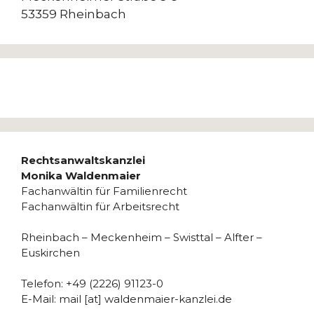
53359 Rheinbach
Rechtsanwaltskanzlei
Monika Waldenmaier
Fachanwältin für Familienrecht
Fachanwältin für Arbeitsrecht
Rheinbach – Meckenheim – Swisttal – Alfter –
Euskirchen
Telefon: +49 (2226) 91123-0
E-Mail: mail [at] waldenmaier-kanzlei.de