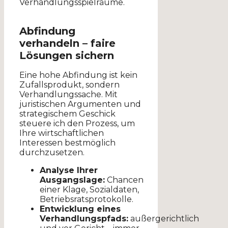
Verhandlungsspielräume.
Abfindung
verhandeln – faire
Lösungen sichern
Eine hohe Abfindung ist kein
Zufallsprodukt, sondern
Verhandlungssache. Mit
juristischen Argumenten und
strategischem Geschick
steuere ich den Prozess, um
Ihre wirtschaftlichen
Interessen bestmöglich
durchzusetzen.
Analyse Ihrer
Ausgangslage:
Chancen
einer Klage, Sozialdaten,
Betriebsratsprotokolle.
Entwicklung eines
Verhandlungspfads:
außergerichtlich