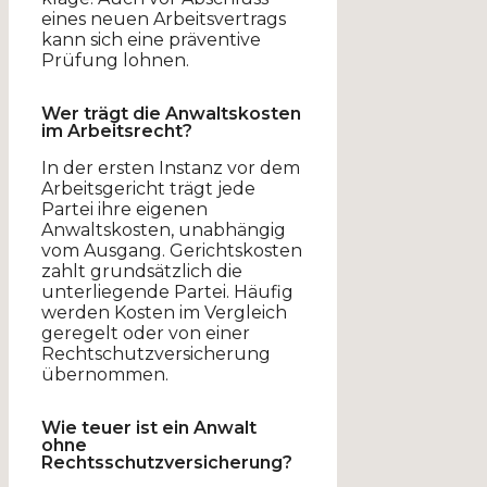
eines neuen Arbeitsvertrags
kann sich eine präventive
Prüfung lohnen.
Wer trägt die Anwaltskosten
im Arbeitsrecht?
In der ersten Instanz vor dem
Arbeitsgericht trägt jede
Partei ihre eigenen
Anwaltskosten, unabhängig
vom Ausgang. Gerichtskosten
zahlt grundsätzlich die
unterliegende Partei. Häufig
werden Kosten im Vergleich
geregelt oder von einer
Rechtschutzversicherung
übernommen.
Wie teuer ist ein Anwalt
ohne
Rechtsschutzversicherung?