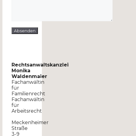
Rechtsanwaltskanzlei
Monika
Waldenmaier
Fachanwältin
für
Familienrecht
Fachanwältin
für
Arbeitsrecht
Meckenheimer
Straße
3-9