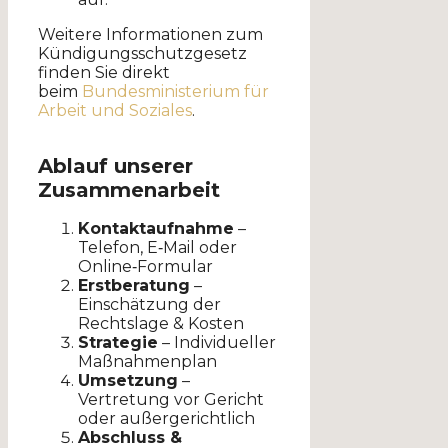
Weitere Informationen zum
Kündigungsschutzgesetz
finden Sie direkt
beim
Bundesministerium für
Arbeit und Soziales
.
Ablauf unserer
Zusammenarbeit
Kontaktaufnahme
–
Telefon, E‑Mail oder
Online‑Formular
Erstberatung
–
Einschätzung der
Rechtslage & Kosten
Strategie
– Individueller
Maßnahmenplan
Umsetzung
–
Vertretung vor Gericht
oder außergerichtlich
Abschluss &