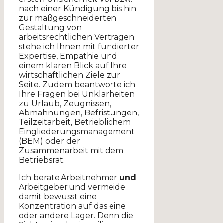
nach einer Kündigung bis hin
zur maßgeschneiderten
Gestaltung von
arbeitsrechtlichen Verträgen
stehe ich Ihnen mit fundierter
Expertise, Empathie und
einem klaren Blick auf Ihre
wirtschaftlichen Ziele zur
Seite. Zudem beantworte ich
Ihre Fragen bei Unklarheiten
zu Urlaub, Zeugnissen,
Abmahnungen, Befristungen,
Teilzeitarbeit, Betrieblichem
Eingliederungsmanagement
(BEM) oder der
Zusammenarbeit mit dem
Betriebsrat.
Ich berate Arbeitnehmer
und
Arbeitgeber und vermeide
damit bewusst eine
Konzentration auf das eine
oder andere Lager. Denn die