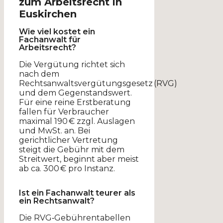
zum Arbeitsrecht in
Euskirchen
Wie viel kostet ein
Fachanwalt für
Arbeitsrecht?
Die Vergütung richtet sich
nach dem
Rechtsanwaltsvergütungsgesetz (RVG)
und dem Gegenstandswert.
Für eine reine Erstberatung
fallen für Verbraucher
maximal 190 € zzgl. Auslagen
und MwSt. an. Bei
gerichtlicher Vertretung
steigt die Gebühr mit dem
Streitwert, beginnt aber meist
ab ca. 300 € pro Instanz.
Ist ein Fachanwalt teurer als
ein Rechtsanwalt?
Die RVG‐Gebührentabellen