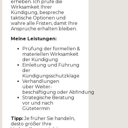
erheben. Ich prüfe die
Wirksamkeit Ihrer
Kündigung, bespreche
taktische Optionen und
wahre alle Fristen, damit Ihre
Ansprüche erhalten bleiben.
Meine Leistungen:
Prüfung der formellen &
materiellen Wirksamkeit
der Kündigung
Einleitung und Führung
der
Kündigungsschutzklage
Verhandlungen
über Weiter­
beschäftigung oder Abfindung
Strategische Beratung
vor und nach
Gütetermin
Tipp:
Je früher Sie handeln,
desto größer Ihre