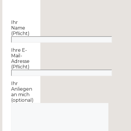
Ihr
Name
(Pflicht)
Ihre E-
Mail-
Adresse
(Pflicht)
Ihr
Anliegen
an mich
(optional)