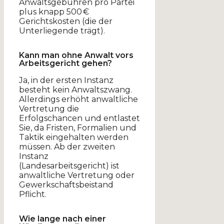
Anwaltsgebühren pro Partei
plus knapp 500 €
Gerichtskosten (die der
Unterliegende trägt).
Kann man ohne Anwalt vors
Arbeitsgericht gehen?
Ja, in der ersten Instanz
besteht kein Anwaltszwang.
Allerdings erhöht anwaltliche
Vertretung die
Erfolgschancen und entlastet
Sie, da Fristen, Formalien und
Taktik eingehalten werden
müssen. Ab der zweiten
Instanz
(Landesarbeitsgericht) ist
anwaltliche Vertretung oder
Gewerkschaftsbeistand
Pflicht.
Wie lange nach einer