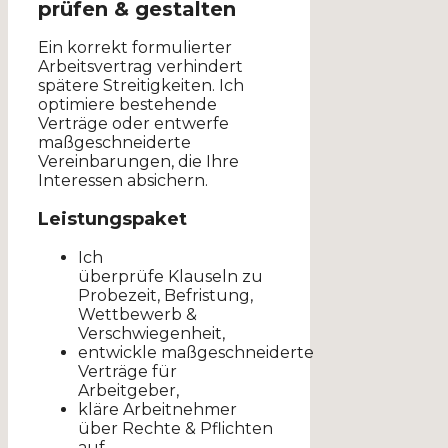
prüfen & gestalten
Ein korrekt formulierter
Arbeitsvertrag verhindert
spätere Streitigkeiten. Ich
optimiere bestehende
Verträge oder entwerfe
maßgeschneiderte
Vereinbarungen, die Ihre
Interessen absichern.
Leistungspaket
Ich
überprüfe Klauseln zu
Probezeit, Befristung,
Wettbewerb &
Verschwiegenheit,
entwickle maßgeschneiderte
Verträge für
Arbeitgeber,
kläre Arbeitnehmer
über Rechte & Pflichten
auf.