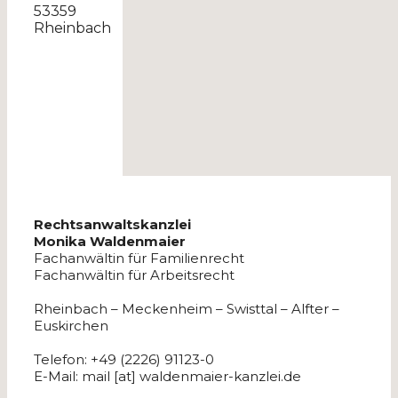
53359
Rheinbach
Rechtsanwaltskanzlei
Monika Waldenmaier
Fachanwältin für Familienrecht
Fachanwältin für Arbeitsrecht
Rheinbach – Meckenheim – Swisttal – Alfter –
Euskirchen
Telefon: +49 (2226) 91123-0
E-Mail: mail [at] waldenmaier-kanzlei.de