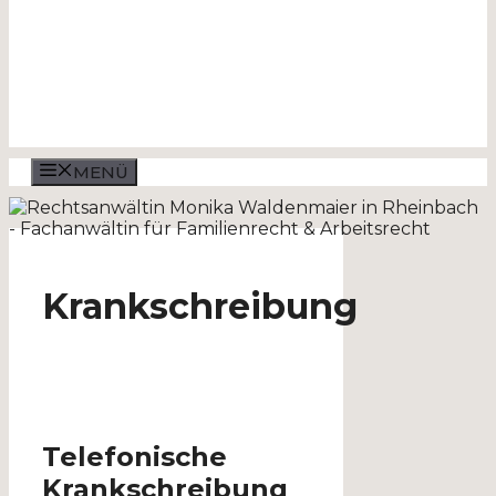
MENÜ
Krankschreibung
Telefonische
Krankschreibung