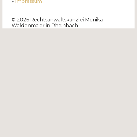
»
Impressum
© 2026 Rechtsanwaltskanzlei Monika
Waldenmaier in Rheinbach