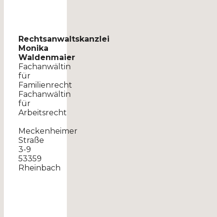
Rechtsanwaltskanzlei
Monika
Waldenmaier
Fachanwältin
für
Familienrecht
Fachanwältin
für
Arbeitsrecht
Meckenheimer
Straße
3-9
53359
Rheinbach