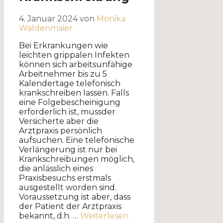
4. Januar 2024
von
Monika
Waldenmaier
Bei Erkrankungen wie
leichten grippalen Infekten
können sich arbeitsunfähige
Arbeitnehmer bis zu 5
Kalendertage telefonisch
krankschreiben lassen. Falls
eine Folgebescheinigung
erforderlich ist, mussder
Versicherte aber die
Arztpraxis persönlich
aufsuchen. Eine telefonische
Verlängerung ist nur bei
Krankschreibungen möglich,
die anlässlich eines
Praxisbesuchs erstmals
ausgestellt worden sind.
Voraussetzung ist aber, dass
der Patient der Arztpraxis
bekannt, d.h. …
Weiterlesen