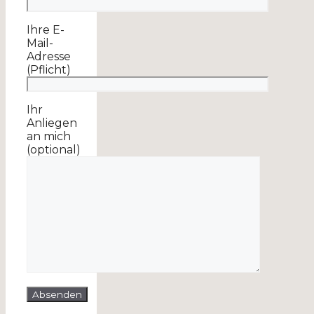
Ihre E-
Mail-
Adresse
(Pflicht)
Ihr
Anliegen
an mich
(optional)