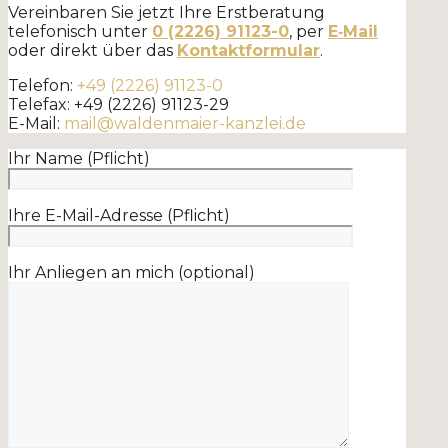
Vereinbaren Sie jetzt Ihre Erstberatung
telefonisch unter
0 (2226) 91123-0
, per
E‑Mail
oder direkt über das
Kontaktformular
.
Telefon:
+49 (2226) 91123-0
Telefax: +49 (2226) 91123-29
E-Mail:
mail@waldenmaier-kanzlei.de
Ihr Name (Pflicht)
Ihre E-Mail-Adresse (Pflicht)
Ihr Anliegen an mich (optional)