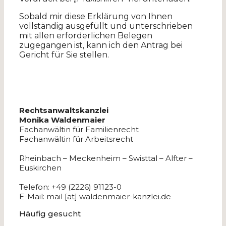
Sobald mir diese Erklärung von Ihnen
vollständig ausgefüllt und unterschrieben
mit allen erforderlichen Belegen
zugegangen ist, kann ich den Antrag bei
Gericht für Sie stellen.
Rechtsanwaltskanzlei
Monika Waldenmaier
Fachanwältin für Familienrecht
Fachanwältin für Arbeitsrecht
Rheinbach – Meckenheim – Swisttal – Alfter –
Euskirchen
Telefon: +49 (2226) 91123-0
E-Mail: mail [at] waldenmaier-kanzlei.de
Häufig gesucht