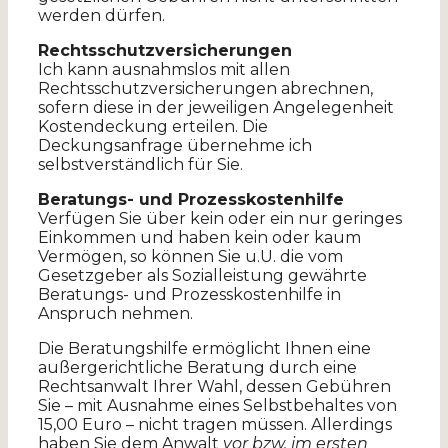
werden dürfen.
Rechtsschutzversicherungen
Ich kann ausnahmslos mit allen
Rechtsschutzversicherungen abrechnen,
sofern diese in der jeweiligen Angelegenheit
Kostendeckung erteilen. Die
Deckungsanfrage übernehme ich
selbstverständlich für Sie.
Beratungs- und Prozesskostenhilfe
Verfügen Sie über kein oder ein nur geringes
Einkommen und haben kein oder kaum
Vermögen, so können Sie u.U. die vom
Gesetzgeber als Sozialleistung gewährte
Beratungs- und Prozesskostenhilfe in
Anspruch nehmen.
Die Beratungshilfe ermöglicht Ihnen eine
außergerichtliche Beratung durch eine
Rechtsanwalt Ihrer Wahl, dessen Gebühren
Sie – mit Ausnahme eines Selbstbehaltes von
15,00 Euro – nicht tragen müssen. Allerdings
haben Sie dem Anwalt
vor bzw. im ersten