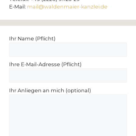
E-Mail:
mail@waldenmaier-kanzlei.de
Ihr Name (Pflicht)
Ihre E-Mail-Adresse (Pflicht)
Ihr Anliegen an mich (optional)