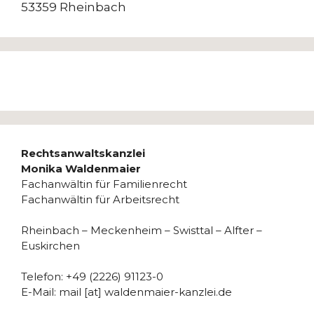
53359 Rheinbach
Rechtsanwaltskanzlei
Monika Waldenmaier
Fachanwältin für Familienrecht
Fachanwältin für Arbeitsrecht
Rheinbach – Meckenheim – Swisttal – Alfter –
Euskirchen
Telefon: +49 (2226) 91123-0
E-Mail: mail [at] waldenmaier-kanzlei.de