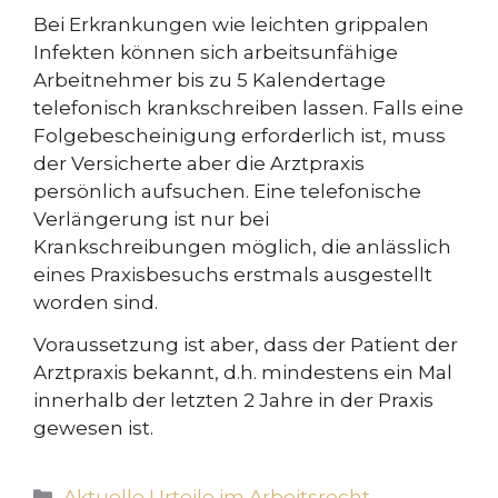
Bei Erkrankungen wie leichten grippalen
Infekten können sich arbeitsunfähige
Arbeitnehmer bis zu 5 Kalendertage
telefonisch krankschreiben lassen. Falls eine
Folgebescheinigung erforderlich ist, muss
der Versicherte aber die Arztpraxis
persönlich aufsuchen. Eine telefonische
Verlängerung ist nur bei
Krankschreibungen möglich, die anlässlich
eines Praxisbesuchs erstmals ausgestellt
worden sind.
Voraussetzung ist aber, dass der Patient der
Arztpraxis bekannt, d.h. mindestens ein Mal
innerhalb der letzten 2 Jahre in der Praxis
gewesen ist.
Kategorien
Aktuelle Urteile im Arbeitsrecht