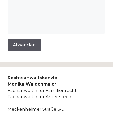
Rechtsanwaltskanzlei
Monika Waldenmaier
Fachanwältin für Familienrecht
Fachanwältin für Arbeitsrecht
Meckenheimer Straße 3-9