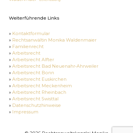
Weiterführende Links
»
Kontaktformular
»
Rechtsanwältin Monika Waldenmaier
»
Familienrecht
»
Arbeitsrecht
»
Arbeitsrecht Alfter
»
Arbeitsrecht Bad Neuenahr‑Ahrweiler
»
Arbeitsrecht Bonn
»
Arbeitsrecht Euskirchen
»
Arbeitsrecht Meckenheim
»
Arbeitsrecht Rheinbach
»
Arbeitsrecht Swisttal
»
Datenschutzhinweise
»
Impressum