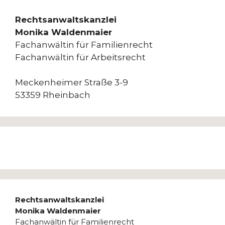
Rechtsanwaltskanzlei
Monika Waldenmaier
Fachanwältin für Familienrecht
Fachanwältin für Arbeitsrecht
Meckenheimer Straße 3-9
53359 Rheinbach
Rechtsanwaltskanzlei
Monika Waldenmaier
Fachanwältin für Familienrecht