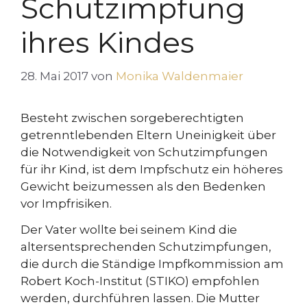
Schutzimpfung
ihres Kindes
28. Mai 2017
von
Monika Waldenmaier
Besteht zwischen sorgeberechtigten
getrenntlebenden Eltern Uneinigkeit über
die Notwendigkeit von Schutzimpfungen
für ihr Kind, ist dem Impfschutz ein höheres
Gewicht beizumessen als den Bedenken
vor Impfrisiken.
Der Vater wollte bei seinem Kind die
altersentsprechenden Schutzimpfungen,
die durch die Ständige Impfkommission am
Robert Koch-Institut (STIKO) empfohlen
werden, durchführen lassen. Die Mutter