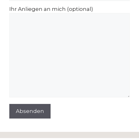
Ihr Anliegen an mich (optional)