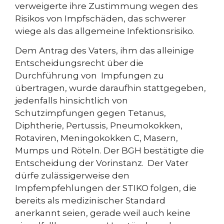
verweigerte ihre Zustimmung wegen des
Risikos von Impfschäden, das schwerer
wiege als das allgemeine Infektionsrisiko.
Dem Antrag des Vaters, ihm das alleinige
Entscheidungsrecht über die
Durchführung von Impfungen zu
übertragen, wurde daraufhin stattgegeben,
jedenfalls hinsichtlich von
Schutzimpfungen gegen Tetanus,
Diphtherie, Pertussis, Pneumokokken,
Rotaviren, Meningokokken C, Masern,
Mumps und Röteln. Der BGH bestätigte die
Entscheidung der Vorinstanz. Der Vater
dürfe zulässigerweise den
Impfempfehlungen der STIKO folgen, die
bereits als medizinischer Standard
anerkannt seien, gerade weil auch keine