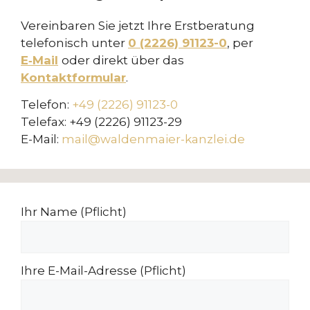
Vereinbaren Sie jetzt Ihre Erstberatung
telefonisch unter
0 (2226) 91123-0
, per
E‑Mail
oder direkt über das
Kontaktformular
.
Telefon:
+49 (2226) 91123-0
Telefax: +49 (2226) 91123-29
E-Mail:
mail@waldenmaier-kanzlei.de
Ihr Name (Pflicht)
Ihre E-Mail-Adresse (Pflicht)